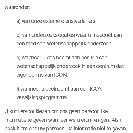
waaronder:
a) van onze externe dienstverleners.
b) van onderzoekslocaties waar u meedoet aan
een medisch-wetenschappelijk onderzoek.
e) wanneer u deelneemt aan een klinisch-
wetenschappelijk onderzoek in een centrum dat
eigendom is van ICON.
f) wanneer u deelneemt aan een ICON-
verwijzingsprogramma.
U kunt ervoor kiezen om ons geen persoonlijke
informatie te geven wanneer we u erom vragen. Als u
besluit om ons uw persoonlijke informatie niet te geven,