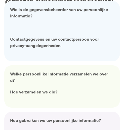
Wie is de gegevensbeheerder van uw persoonlijke
informatie?
Contactgegevens en uw contactpersoon voor
privacy-aangelegenheden.
Welke persoonlijke informatie verzamelen we over
u?
Hoe verzamelen we die?
Hoe gebruiken we uw persoonlijke informatie?