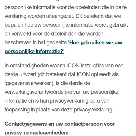
persoonlijke informatie voor de doeleinden die in deze
verklaring worden uiteengezet. Dit betekent dat we
bepalen hoe uw persoonlijke informatie wordt gebruikt
en verwerkt voor de doeleinden die worden
beschreven in het gedeelte
'Hoe gebruiken we uw
persoonlijke informatie?'
.
In omstandigheden waarin ICON instructies van een
derde uitvoert (dit betekent dat ICON optreedt als
'gegevensverwerker'), is die derde de
verwerkingsverantwoordelijke van uw persoonlijke
informatie en is hun privacyverklaring op u van
toepassing in plaats van deze privacyverklaring.
Contactgegevens en uw contactpersoon voor
privacy-aangelegenheden: