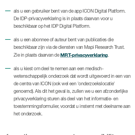
als u een gebruiker bent van de app ICON Digital Platform.
De IDP-privacyverklaring is in plaats daarvan voor u
beschikbaar op het IDP Digital Platform.
als u een abonnee of auteur bent van publicaties die
beschikbaar zijn via de diensten van Mapi Research Trust.
MRT-privacyverklaring
Zie in plaats daarvan de
.
als u kiest om deel te nemen aan een medisch-
wetenschappelijk onderzoek dat wordt uitgevoerd in een van
de centra van ICON (ook wel een 'onderzoekslocatie'
genoemd). Als dit het geval is, zullen we u een afzonderlijke
privacyverklaring sturen als deel van het informatie- en
toestemmingsformulier, voordat u instemt met deelname aan
het onderzoek.