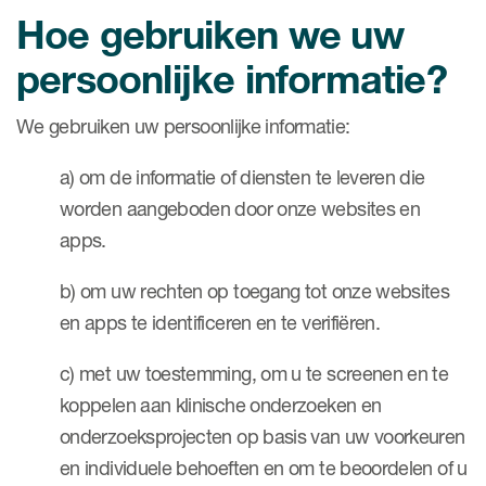
Hoe gebruiken we uw
persoonlijke informatie?
We gebruiken uw persoonlijke informatie:
a) om de informatie of diensten te leveren die
worden aangeboden door onze websites en
apps.
b) om uw rechten op toegang tot onze websites
en apps te identificeren en te verifiëren.
c) met uw toestemming, om u te screenen en te
koppelen aan klinische onderzoeken en
onderzoeksprojecten op basis van uw voorkeuren
en individuele behoeften en om te beoordelen of u