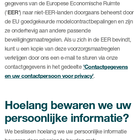
gegevens van de Europese Economische Ruimte
('
EER'
) naar niet-EER-landen doorgaans beheerst door
de EU goedgekeurde modelcontractbepalingen en zijn
ze onderhevig aan andere passende
beveiligingsmaatregelen. Als u zich in de EER bevindt,
kunt u een kopie van deze voorzorgsmaatregelen
verkrijgen door ons een e-mail te sturen via onze
contactgegevens in het gedeelte
'Contactgegevens
en uw contactpersoon voor privacy'
.
Hoelang bewaren we uw
persoonlijke informatie?
We beslissen hoelang we uw persoonlijke informatie