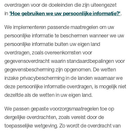
overdragen voor de doeleinden die zijn uiteengezet
in
'Hoe gebruiken we uw persoonlijke informatie?'
.
We implementeren passende maatregelen om uw
persoonlijke informatie te beschermen wanneer we uw
persoonlijke informatie buiten uw eigen land
overdragen, zoals overeenkomsten voor
gegevensoverdracht waarin standaardbepalingen voor
gegevensbescherming zijn opgenomen. De wetten
inzake privacybescherming in de landen waarnaar we
deze persoonlijke informatie overdragen, is mogelijk niet
dezelfde als de wetten in uw eigen land.
We passen gepaste voorzorgsmaatregelen toe op
dergelijke overdrachten, zoals vereist door de
toepasselijke wetgeving. Zo wordt de overdracht van