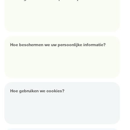
Hoe beschermen we uw persoonlijke informatie?
Hoe gebruiken we cookies?