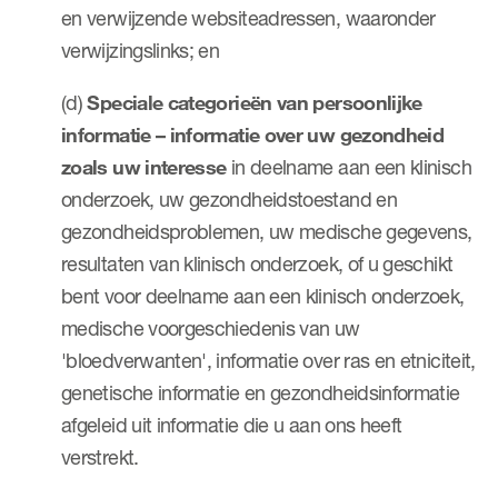
en verwijzende websiteadressen, waaronder
verwijzingslinks; en
(d)
Speciale categorieën van persoonlijke
informatie – informatie over uw gezondheid
zoals uw interesse
in deelname aan een klinisch
onderzoek, uw gezondheidstoestand en
gezondheidsproblemen, uw medische gegevens,
resultaten van klinisch onderzoek, of u geschikt
bent voor deelname aan een klinisch onderzoek,
medische voorgeschiedenis van uw
'bloedverwanten', informatie over ras en etniciteit,
genetische informatie en gezondheidsinformatie
afgeleid uit informatie die u aan ons heeft
verstrekt.