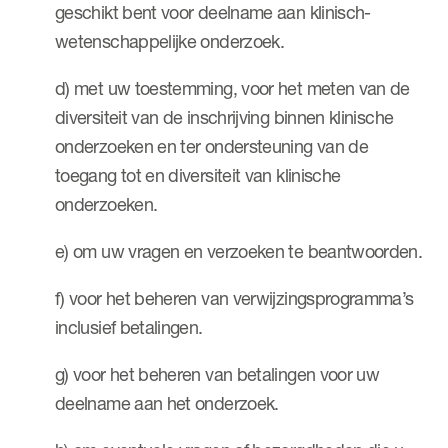
geschikt bent voor deelname aan klinisch-
wetenschappelijke onderzoek.
d) met uw toestemming, voor het meten van de
diversiteit van de inschrijving binnen klinische
onderzoeken en ter ondersteuning van de
toegang tot en diversiteit van klinische
onderzoeken.
e) om uw vragen en verzoeken te beantwoorden.
f) voor het beheren van verwijzingsprogramma’s
inclusief betalingen.
g) voor het beheren van betalingen voor uw
deelname aan het onderzoek.