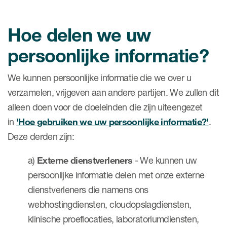
Hoe delen we uw
persoonlijke informatie?
We kunnen persoonlijke informatie die we over u
verzamelen, vrijgeven aan andere partijen. We zullen dit
alleen doen voor de doeleinden die zijn uiteengezet
in
'Hoe gebruiken we uw persoonlijke informatie?'
.
Deze derden zijn:
a)
Externe dienstverleners
- We kunnen uw
persoonlijke informatie delen met onze externe
dienstverleners die namens ons
webhostingdiensten, cloudopslagdiensten,
klinische proeflocaties, laboratoriumdiensten,