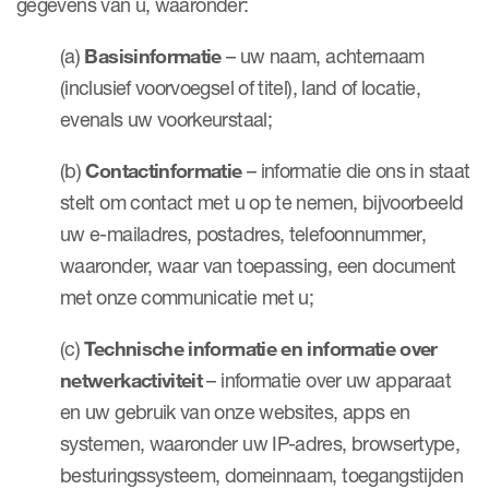
gegevens van u, waaronder:
(a)
Basisinformatie
– uw naam, achternaam
(inclusief voorvoegsel of titel), land of locatie,
evenals uw voorkeurstaal;
(b)
Contactinformatie
– informatie die ons in staat
stelt om contact met u op te nemen, bijvoorbeeld
uw e-mailadres, postadres, telefoonnummer,
waaronder, waar van toepassing, een document
met onze communicatie met u;
(c)
Technische informatie en informatie over
netwerkactiviteit
– informatie over uw apparaat
en uw gebruik van onze websites, apps en
systemen, waaronder uw IP-adres, browsertype,
besturingssysteem, domeinnaam, toegangstijden