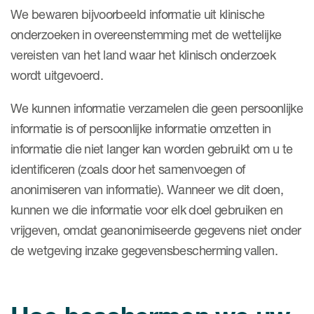
We bewaren bijvoorbeeld informatie uit klinische
onderzoeken in overeenstemming met de wettelijke
vereisten van het land waar het klinisch onderzoek
wordt uitgevoerd.
We kunnen informatie verzamelen die geen persoonlijke
informatie is of persoonlijke informatie omzetten in
informatie die niet langer kan worden gebruikt om u te
identificeren (zoals door het samenvoegen of
anonimiseren van informatie). Wanneer we dit doen,
kunnen we die informatie voor elk doel gebruiken en
vrijgeven, omdat geanonimiseerde gegevens niet onder
de wetgeving inzake gegevensbescherming vallen.