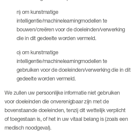
n) om kunstmatige
intelligentie/machinelearningmodellen te
bouwen/creëren voor de doeleinden/verwerking
die in dit gedeelte worden vermeld.
o) om kunstmatige
intelligentie/machinelearningmodellen te
gebruiken voor de doeleinden/verwerking die in dit
gedeelte worden vermeld.
We zullen uw persoonlijke informatie niet gebruiken
voor doeleinden die onverenigbaar zijn met de
bovenstaande doeleinden, tenzij dit wettelijk verplicht
of toegestaan is, of het in uw vitaal belang is (zoals een
medisch noodgeval).