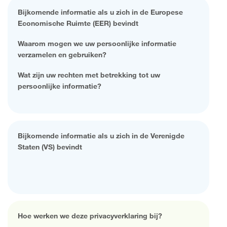
Bijkomende informatie als u zich in de Europese
Economische Ruimte (EER) bevindt
Waarom mogen we uw persoonlijke informatie
verzamelen en gebruiken?
Wat zijn uw rechten met betrekking tot uw
persoonlijke informatie?
Bijkomende informatie als u zich in de Verenigde
Staten (VS) bevindt
Hoe werken we deze privacyverklaring bij?