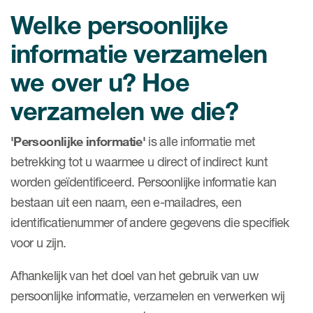
Welke persoonlijke
informatie verzamelen
we over u? Hoe
verzamelen we die?
'Persoonlijke informatie'
is alle informatie met
betrekking tot u waarmee u direct of indirect kunt
worden geïdentificeerd. Persoonlijke informatie kan
bestaan uit een naam, een e-mailadres, een
identificatienummer of andere gegevens die specifiek
voor u zijn.
Afhankelijk van het doel van het gebruik van uw
persoonlijke informatie, verzamelen en verwerken wij