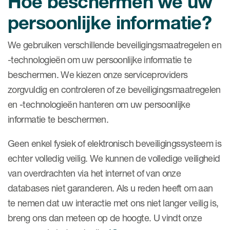
Hoe beschermen we uw
persoonlijke informatie?
We gebruiken verschillende beveiligingsmaatregelen en
-technologieën om uw persoonlijke informatie te
beschermen. We kiezen onze serviceproviders
zorgvuldig en controleren of ze beveiligingsmaatregelen
en -technologieën hanteren om uw persoonlijke
informatie te beschermen.
Geen enkel fysiek of elektronisch beveiligingssysteem is
echter volledig veilig. We kunnen de volledige veiligheid
van overdrachten via het internet of van onze
databases niet garanderen. Als u reden heeft om aan
te nemen dat uw interactie met ons niet langer veilig is,
breng ons dan meteen op de hoogte. U vindt onze