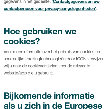
gegevens in het gedeelte.
'Contactgegevens en uw
contactpersoon voor privacy-aangelegenheden'
.
Hoe gebruiken we
cookies?
Voor meer informatie over het gebruik van cookies en
soortgelijke trackingtechnologieën door ICON verwijzen
wij u naar de cookieverklaring voor de relevante
website/app die u gebruikt.
Bijkomende informatie
als u zich in de Europese