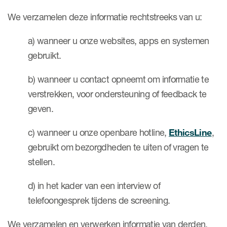
We verzamelen deze informatie rechtstreeks van u:
a) wanneer u onze websites, apps en systemen
gebruikt.
b) wanneer u contact opneemt om informatie te
verstrekken, voor ondersteuning of feedback te
geven.
c) wanneer u onze openbare hotline,
EthicsLine
,
gebruikt om bezorgdheden te uiten of vragen te
stellen.
d) in het kader van een interview of
telefoongesprek tijdens de screening.
We verzamelen en verwerken informatie van derden,