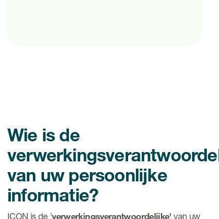
Wie is de
verwerkingsverantwoordel
van uw persoonlijke
informatie?
ICON is de '
verwerkingsverantwoordelijke'
van uw