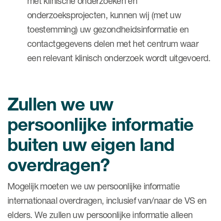
met klinische onderzoeken en
onderzoeksprojecten, kunnen wij (met uw
toestemming) uw gezondheidsinformatie en
contactgegevens delen met het centrum waar
een relevant klinisch onderzoek wordt uitgevoerd.
Zullen we uw
persoonlijke informatie
buiten uw eigen land
overdragen?
Mogelijk moeten we uw persoonlijke informatie
internationaal overdragen, inclusief van/naar de VS en
elders. We zullen uw persoonlijke informatie alleen