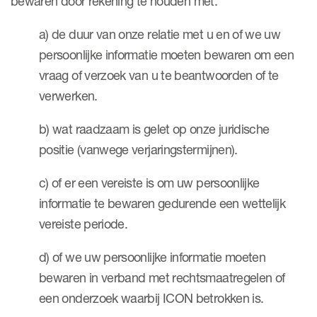
bewaren door rekening te houden met:
a) de duur van onze relatie met u en of we uw
persoonlijke informatie moeten bewaren om een
vraag of verzoek van u te beantwoorden of te
verwerken.
b) wat raadzaam is gelet op onze juridische
positie (vanwege verjaringstermijnen).
c) of er een vereiste is om uw persoonlijke
informatie te bewaren gedurende een wettelijk
vereiste periode.
d) of we uw persoonlijke informatie moeten
bewaren in verband met rechtsmaatregelen of
een onderzoek waarbij ICON betrokken is.