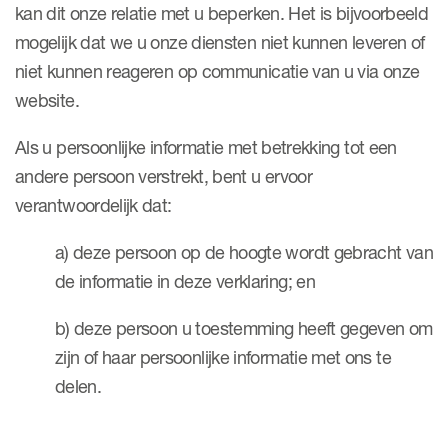
kan dit onze relatie met u beperken. Het is bijvoorbeeld
mogelijk dat we u onze diensten niet kunnen leveren of
niet kunnen reageren op communicatie van u via onze
website.
Als u persoonlijke informatie met betrekking tot een
andere persoon verstrekt, bent u ervoor
verantwoordelijk dat:
a) deze persoon op de hoogte wordt gebracht van
de informatie in deze verklaring; en
b) deze persoon u toestemming heeft gegeven om
zijn of haar persoonlijke informatie met ons te
delen.