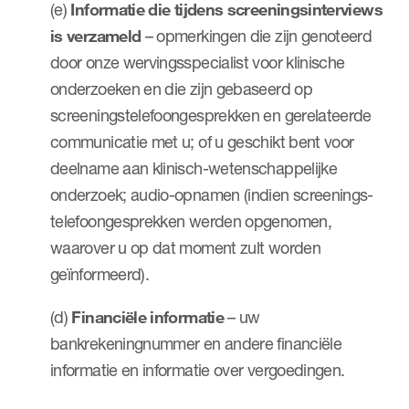
(e)
Informatie die tijdens screeningsinterviews
is verzameld
– opmerkingen die zijn genoteerd
door onze wervingsspecialist voor klinische
onderzoeken en die zijn gebaseerd op
screeningstelefoongesprekken en gerelateerde
communicatie met u; of u geschikt bent voor
deelname aan klinisch-wetenschappelijke
onderzoek; audio-opnamen (indien screenings-
telefoongesprekken werden opgenomen,
waarover u op dat moment zult worden
geïnformeerd).
(d)
Financiële informatie
– uw
bankrekeningnummer en andere financiële
informatie en informatie over vergoedingen.