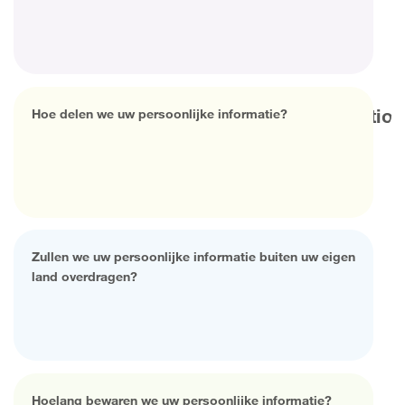
Hoe delen we uw persoonlijke informatie?
Zullen we uw persoonlijke informatie buiten uw eigen
land overdragen?
Hoelang bewaren we uw persoonlijke informatie?