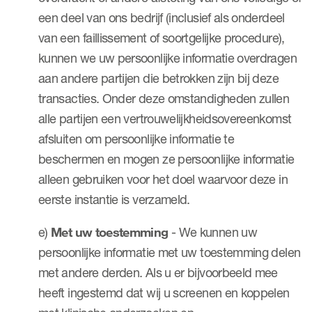
een deel van ons bedrijf (inclusief als onderdeel
van een faillissement of soortgelijke procedure),
kunnen we uw persoonlijke informatie overdragen
aan andere partijen die betrokken zijn bij deze
transacties. Onder deze omstandigheden zullen
alle partijen een vertrouwelijkheidsovereenkomst
afsluiten om persoonlijke informatie te
beschermen en mogen ze persoonlijke informatie
alleen gebruiken voor het doel waarvoor deze in
eerste instantie is verzameld.
e)
Met uw toestemming
- We kunnen uw
persoonlijke informatie met uw toestemming delen
met andere derden. Als u er bijvoorbeeld mee
heeft ingestemd dat wij u screenen en koppelen